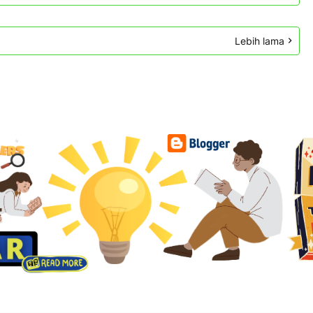
Lebih lama