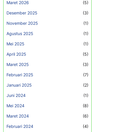
Maret 2026
(5)
Desember 2025
(3)
November 2025
(1)
Agustus 2025
(1)
Mei 2025
(1)
April 2025
(5)
Maret 2025
(3)
Februari 2025
(7)
Januari 2025
(2)
Juni 2024
(1)
Mei 2024
(8)
Maret 2024
(6)
Februari 2024
(4)