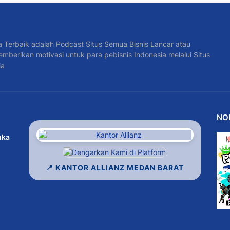
a Terbaik adalah Podcast Situs Semua Bisnis Lancar atau
emberikan motivasi untuk para pebisnis Indonesia melalui Situs
ia
NO
uka
📍 KANTOR ALLIANZ MEDAN BARAT