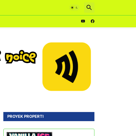
PROYEK PROPERTI