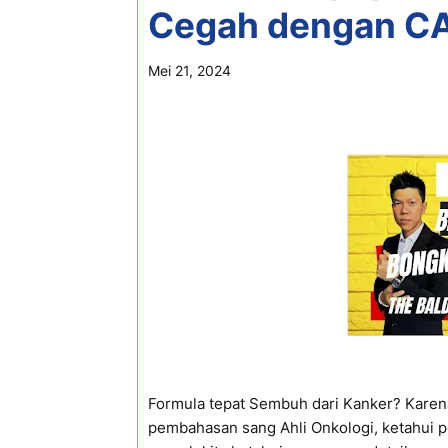
Cegah dengan CAR
Mei 21, 2024
Formula tepat Sembuh dari Kanker? Karen
pembahasan sang Ahli Onkologi, ketahui pu