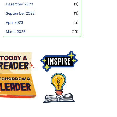
Desember 2023
(1)
September 2023
(1)
April 2023
(5)
Maret 2023
(19)