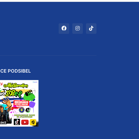
ICE PODSIBEL