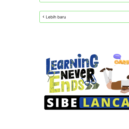
Lebih baru