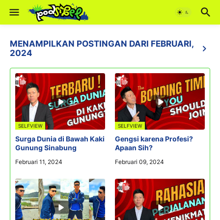
MENAMPILKAN POSTINGAN DARI FEBRUARI,
2024
SELFVIEW
SELFVIEW
Surga Dunia di Bawah Kaki
Gengsi karena Profesi?
Gunung Sinabung
Apaan Sih?
Februari 11, 2024
Februari 09, 2024