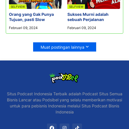
SELFVIEW
SELFVIEW
Orang yang Gak Punya
Sukses Murni adalah
Tujuan, pasti Slow
sebuah Perjalanan
Februari 09, 2024
Februari 09, 2024
Muat postingan lainnya
Situs Podcast Indonesia Terbaik adalah Podcast Situs Semua
Bisnis Lancar atau Podsibel yang selalu memberikan motivasi
untuk para pebisnis Indonesia melalui Situs Podcast Bisnis
Indonesia