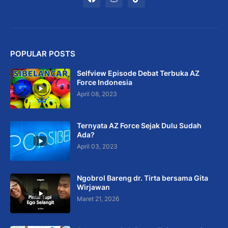
POPULAR POSTS
Selfview Episode Debat Terbuka AZ
Force Indonesia
April 08, 2023
Ternyata AZ Force Sejak Dulu Sudah
Ada?
April 03, 2023
Ngobrol Bareng dr. Tirta bersama Gita
Wirjawan
Maret 21, 2026