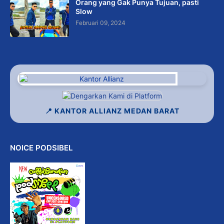
Orang yang Gak Punya Tujuan, pasti
Slow
Februari 09, 2024
📍 KANTOR ALLIANZ MEDAN BARAT
NOICE PODSIBEL